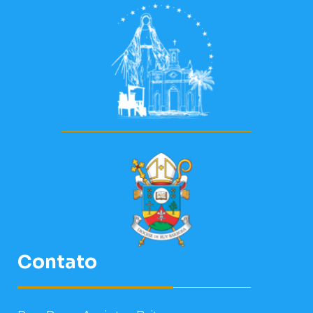
Contato