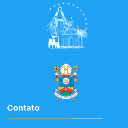
Contato