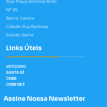
Rua: Praça Amintas Brito
N°: 95
Bairro: Centro
Cidade: Ruy Barbosa
Estado: Bahia
Links Úteis
VATICANO
SANTA SÉ
CNBB
CNBB NE3
Assine Nossa Newsletter