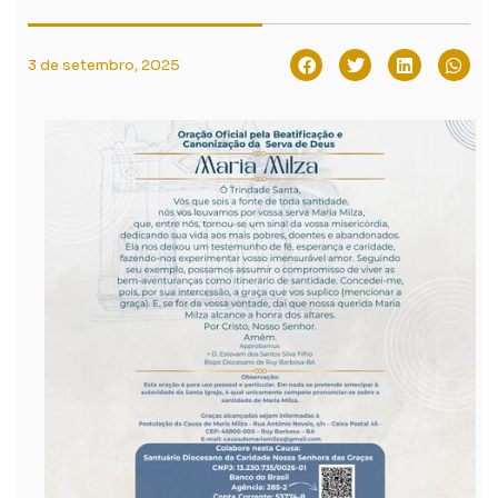
3 de setembro, 2025