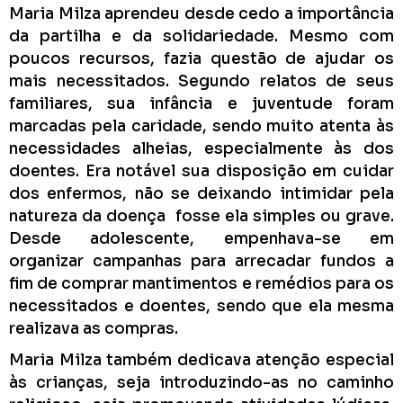
Maria Milza aprendeu desde cedo a importância
da partilha e da solidariedade. Mesmo com
poucos recursos, fazia questão de ajudar os
mais necessitados. Segundo relatos de seus
familiares, sua infância e juventude foram
marcadas pela caridade, sendo muito atenta às
necessidades alheias, especialmente às dos
doentes. Era notável sua disposição em cuidar
dos enfermos, não se deixando intimidar pela
natureza da doença fosse ela simples ou grave.
Desde adolescente, empenhava-se em
organizar campanhas para arrecadar fundos a
fim de comprar mantimentos e remédios para os
necessitados e doentes, sendo que ela mesma
realizava as compras.
Maria Milza também dedicava atenção especial
às crianças, seja introduzindo-as no caminho