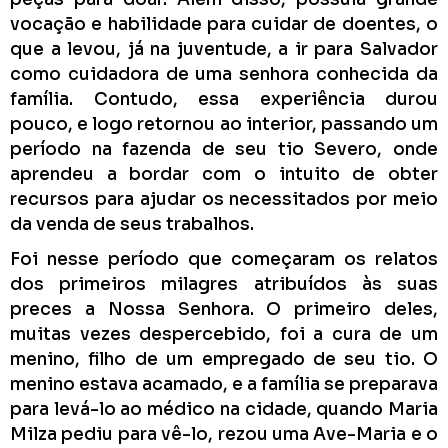
vocação e habilidade para cuidar de doentes, o
que a levou, já na juventude, a ir para Salvador
como cuidadora de uma senhora conhecida da
família. Contudo, essa experiência durou
pouco, e logo retornou ao interior, passando um
período na fazenda de seu tio Severo, onde
aprendeu a bordar com o intuito de obter
recursos para ajudar os necessitados por meio
da venda de seus trabalhos.
Foi nesse período que começaram os relatos
dos primeiros milagres atribuídos às suas
preces a Nossa Senhora. O primeiro deles,
muitas vezes despercebido, foi a cura de um
menino, filho de um empregado de seu tio. O
menino estava acamado, e a família se preparava
para levá-lo ao médico na cidade, quando Maria
Milza pediu para vê-lo, rezou uma Ave-Maria e o