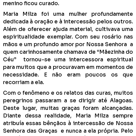
menino ficou curado.
Maria Milza foi uma mulher profundamente
dedicada à oração e à intercessão pelos outros.
Além de oferecer ajuda material, cultivava uma
espiritualidade exemplar. Com seu rosário nas
mãos e um profundo amor por Nossa Senhora a
quem carinhosamente chamava de “Mãezinha do
Céu” tornou-se uma intercessora espiritual
para muitos que a procuravam em momentos de
necessidade. E não eram poucos os que
recorriam a ela.
Com o fenômeno e os relatos das curas, muitos
peregrinos passaram a se dirigir até Alagoas.
Deste lugar, muitas graças foram alcançadas.
Diante dessa realidade, Maria Milza sempre
atribuía essas bênçãos à intercessão de Nossa
Senhora das Graças e nunca a ela própria. Pelo