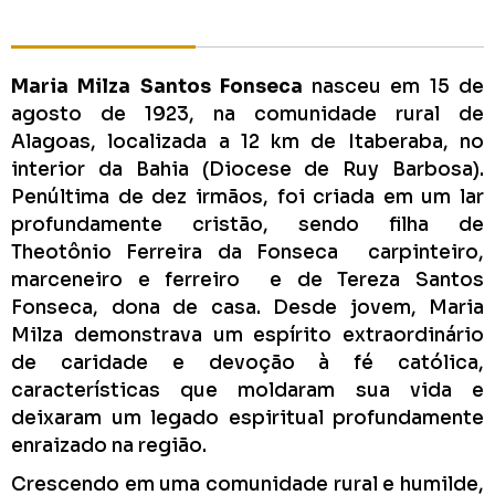
Maria Milza Santos Fonseca
nasceu em 15 de
agosto de 1923, na comunidade rural de
Alagoas, localizada a 12 km de Itaberaba, no
interior da Bahia (Diocese de Ruy Barbosa).
Penúltima de dez irmãos, foi criada em um lar
profundamente cristão, sendo filha de
Theotônio Ferreira da Fonseca carpinteiro,
marceneiro e ferreiro e de Tereza Santos
Fonseca, dona de casa. Desde jovem, Maria
Milza demonstrava um espírito extraordinário
de caridade e devoção à fé católica,
características que moldaram sua vida e
deixaram um legado espiritual profundamente
enraizado na região.
Crescendo em uma comunidade rural e humilde,