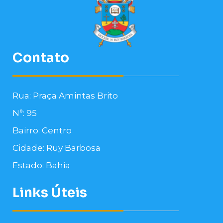
Contato
Rua: Praça Amintas Brito
N°: 95
Bairro: Centro
Cidade: Ruy Barbosa
Estado: Bahia
Links Úteis