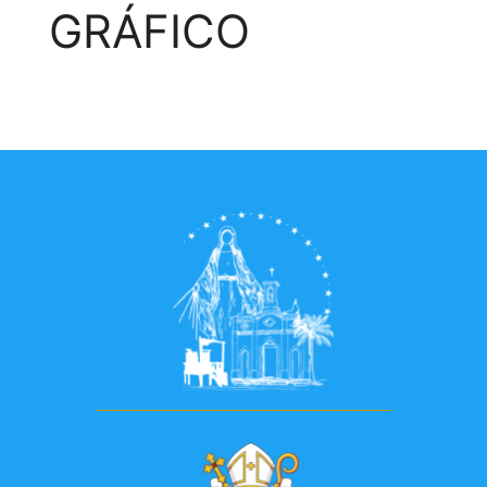
GRÁFICO